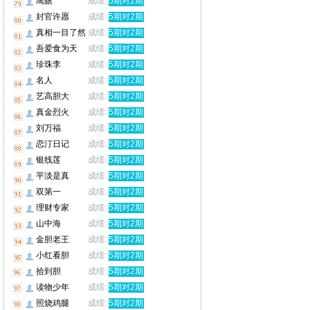
鹰眼
成绩:
5期对2期
封官许愿
成绩:
5期对2期
真相一目了然
成绩:
5期对2期
吾爱食为天
成绩:
5期对2期
珍珠李
成绩:
5期对2期
名人
成绩:
5期对2期
艺高胆大
成绩:
5期对2期
真金烈火
成绩:
5期对2期
刘万福
成绩:
5期对2期
恋汀日记
成绩:
5期对2期
银线莲
成绩:
5期对2期
平淡是真
成绩:
5期对2期
双第一
成绩:
5期对2期
理财专家
成绩:
5期对2期
山中海
成绩:
5期对2期
金胆老王
成绩:
5期对2期
小红看胆
成绩:
5期对2期
拾到胆
成绩:
5期对2期
读物少年
成绩:
5期对2期
照烧鸡腿
成绩:
5期对2期