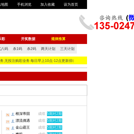
站地图
手机浏览
加入收藏
设为首页
乐彩
开奖数据
规律推算
式八码
杀1码
杀2码
两天计划
三天计划
注购彩业务.每日早上10点-12点更新排行榜数据,规律推算每日22点30分更新,精选规律每
根深蒂固
成绩:
5期对2期
漂流偶遇
成绩:
5期对2期
金山霸王
成绩:
5期对2期