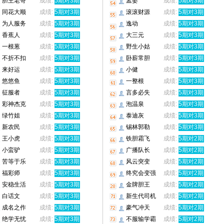
胆王老哥
成绩:
5期对3期
孟婆
成绩:
5期对3期
同花大顺
成绩:
5期对3期
滚滚财源
成绩:
5期对3期
为人服务
成绩:
5期对3期
逸动
成绩:
5期对3期
香蕉人
成绩:
5期对3期
大三元
成绩:
5期对3期
一根葱
成绩:
5期对3期
野生小姑
成绩:
5期对3期
不折不扣
成绩:
5期对3期
卧薪常胆
成绩:
5期对3期
来好运
成绩:
5期对3期
小健
成绩:
5期对3期
悠悠鱼
成绩:
5期对3期
一整根
成绩:
5期对3期
征服者
成绩:
5期对3期
言多必失
成绩:
5期对3期
彩神杰克
成绩:
5期对3期
泡温泉
成绩:
5期对3期
绿竹姐
成绩:
5期对3期
泰迪灰
成绩:
5期对3期
新农民
成绩:
5期对3期
锡林郭勒
成绩:
5期对3期
王小虎
成绩:
5期对3期
铁胆霜飞
成绩:
5期对2期
小蛮驴
成绩:
5期对3期
广播队长
成绩:
5期对2期
苦等于乐
成绩:
5期对3期
风云突变
成绩:
5期对2期
福彩师
成绩:
5期对3期
终究会变强
成绩:
5期对2期
安稳生活
成绩:
5期对3期
金牌胆王
成绩:
5期对2期
白话文
成绩:
5期对3期
新生代司机
成绩:
5期对2期
成名之作
成绩:
5期对3期
豪气冲天
成绩:
5期对2期
绝学无忧
成绩:
5期对3期
不服输学霸
成绩:
5期对2期