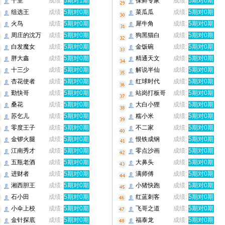
十里
成绩:
5期对1期
保鲜专家
成绩:
5期对0期
组选王
成绩:
5期对0期
菜瓜瓜
成绩:
5期对0期
火鸟
成绩:
5期对0期
犀牛角
成绩:
5期对0期
周庄的沈万
成绩:
5期对0期
狗黑猫白
成绩:
5期对0期
白发魔女
成绩:
5期对0期
金饭碗
成绩:
5期对0期
胖大鑫
成绩:
5期对0期
精通天文
成绩:
5期对0期
十三少
成绩:
5期对0期
解说半仙
成绩:
5期对0期
杏花使者
成绩:
5期对0期
红球时代
成绩:
5期对0期
勤快哥
成绩:
5期对0期
站岗打板哥
成绩:
5期对0期
桑花
成绩:
5期对0期
大白小狸
成绩:
5期对0期
苏乞儿
成绩:
5期对0期
糯小米
成绩:
5期对0期
零度王子
成绩:
5期对0期
不二家
成绩:
5期对0期
金锣火腿
成绩:
5期对0期
恨铁成钢
成绩:
5期对0期
江南秀才
成绩:
5期对0期
零点沙画
成绩:
5期对0期
五瓶老酒
成绩:
5期对0期
大鼻头
成绩:
5期对0期
进财者
成绩:
5期对0期
满师傅
成绩:
5期对0期
湘西胆王
成绩:
5期对0期
小猪快跑
成绩:
5期对0期
石小田
成绩:
5期对0期
红蓝刺客
成绩:
5期对0期
小伞上校
成绩:
5期对0期
飞哥之道
成绩:
5期对0期
金针探底
成绩:
5期对0期
福泰龙
成绩:
5期对0期