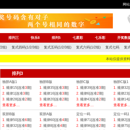
网站
排列三
快乐8
排列5
七星彩
七乐彩
开奖数
/2组)
复式四码(1/2/3组)
复式五码(1/2/3组)
复式六码(1/2组)
复式七码
复
本站仅提供资料与数
排列3
独胆A版1
独胆B版
独胆C版
独胆C版1
1.
规律15[连准
3
期]
1.
规律35[连准
3
期]
1.
规律39[连准
3
期]
1.
规律32
2.
规律1[连准
3
期]
2.
规律16[连准
3
期]
2.
规律6[连准
2
期]
2.
规律23
3.
规律28[连准
2
期]
3.
规律20[连准
2
期]
3.
规律43[连准
2
期]
3.
规律14
查看更多....
查看更多....
查看更多....
查看更多...
双胆B版
双胆A版
定位一码
定位一码1
1.
规律50[连准
6
期]
1.
规律60[连准
4
期]
1.
规律71[连准
2
期]
1.
规律2[
2.
规律32[连准
6
期]
2.
规律8[连准
4
期]
2.
规律96[连准
2
期]
2.
规律75