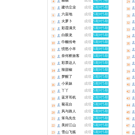
糖糖
成绩:
5期对5期
建功立业
成绩:
5期对5期
六亩地
成绩:
5期对5期
火萝卜
成绩:
5期对5期
彩霞满天
成绩:
5期对5期
白眼龙
成绩:
5期对5期
巾帼传奇
成绩:
5期对5期
愤怒小羊
成绩:
5期对5期
奈何桥旅客
成绩:
5期对5期
彩票达人
成绩:
5期对5期
辣甜椒
成绩:
5期对5期
梦醒了
成绩:
5期对5期
小呆妹
成绩:
5期对5期
丫丫
成绩:
5期对5期
蓝牙耳机
成绩:
5期对5期
菊花台
成绩:
5期对5期
风与路人
成绩:
5期对5期
笨鸟先生
成绩:
5期对5期
美好江山
成绩:
5期对5期
雪山飞狐
成绩:
5期对5期