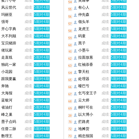
蜜汁小枣
成绩:
5期对4期
吴难事
成绩:
5期对4期
风云世代
成绩:
5期对4期
有心人
成绩:
5期对4期
玛丽亚
成绩:
5期对4期
仲先森
成绩:
5期对4期
强哥
成绩:
5期对4期
领头羊
成绩:
5期对4期
开心字典
成绩:
5期对4期
龙虎王
成绩:
5期对4期
大不列颠
成绩:
5期对4期
码童
成绩:
5期对4期
宝贝猪蹄
成绩:
5期对4期
黑子
成绩:
5期对4期
佬玩家
成绩:
5期对4期
小墨斗
成绩:
5期对4期
走直线
成绩:
5期对4期
拉面放葱
成绩:
5期对4期
独此一家
成绩:
5期对4期
红袖添香
成绩:
5期对4期
小花园
成绩:
5期对4期
擎天柱
成绩:
5期对4期
跟我要赢
成绩:
5期对4期
处理器
成绩:
5期对4期
奔驰
成绩:
5期对4期
哑巴亏
成绩:
5期对4期
大海报
成绩:
5期对4期
乞丐变王子
成绩:
5期对4期
蓝银河
成绩:
5期对4期
云大师
成绩:
5期对4期
省油灯
成绩:
5期对4期
桐叶可在
成绩:
5期对4期
峰之巢
成绩:
5期对4期
以大博小
成绩:
5期对4期
墨子点码
成绩:
5期对4期
拦路虎
成绩:
5期对4期
任督二脉
成绩:
5期对4期
地摊货
成绩:
5期对4期
数理王
成绩:
5期对4期
精忠报国
成绩:
5期对4期