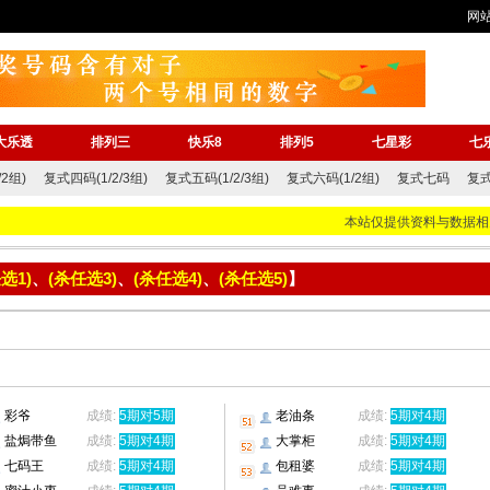
网
大乐透
排列三
快乐8
排列5
七星彩
七
/2组)
复式四码(1/2/3组)
复式五码(1/2/3组)
复式六码(1/2组)
复式七码
复
本站仅提供资料与数据相关服务,
选1)
、
(杀任选3)
、
(杀任选4)
、
(杀任选5)
】
彩爷
成绩:
5期对5期
老油条
成绩:
5期对4期
盐焗带鱼
成绩:
5期对4期
大掌柜
成绩:
5期对4期
七码王
成绩:
5期对4期
包租婆
成绩:
5期对4期