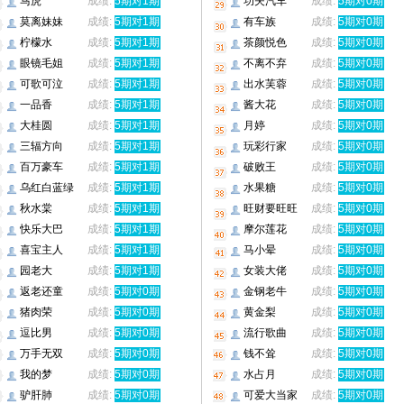
马虎
成绩:
5期对1期
功夫汽车
成绩:
5期对0期
莫离妹妹
成绩:
5期对1期
有车族
成绩:
5期对0期
柠檬水
成绩:
5期对1期
茶颜悦色
成绩:
5期对0期
眼镜毛姐
成绩:
5期对1期
不离不弃
成绩:
5期对0期
可歌可泣
成绩:
5期对1期
出水芙蓉
成绩:
5期对0期
一品香
成绩:
5期对1期
酱大花
成绩:
5期对0期
大桂圆
成绩:
5期对1期
月婷
成绩:
5期对0期
三辐方向
成绩:
5期对1期
玩彩行家
成绩:
5期对0期
百万豪车
成绩:
5期对1期
破败王
成绩:
5期对0期
乌红白蓝绿
成绩:
5期对1期
水果糖
成绩:
5期对0期
秋水棠
成绩:
5期对1期
旺财要旺旺
成绩:
5期对0期
快乐大巴
成绩:
5期对1期
摩尔莲花
成绩:
5期对0期
喜宝主人
成绩:
5期对1期
马小晕
成绩:
5期对0期
园老大
成绩:
5期对1期
女装大佬
成绩:
5期对0期
返老还童
成绩:
5期对0期
金钢老牛
成绩:
5期对0期
猪肉荣
成绩:
5期对0期
黄金梨
成绩:
5期对0期
逗比男
成绩:
5期对0期
流行歌曲
成绩:
5期对0期
万手无双
成绩:
5期对0期
钱不耸
成绩:
5期对0期
我的梦
成绩:
5期对0期
水占月
成绩:
5期对0期
驴肝肺
成绩:
5期对0期
可爱大当家
成绩:
5期对0期