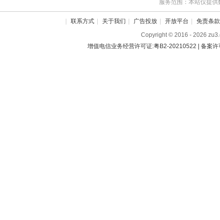
服务范围：本站仅提供
|
联系方式
|
关于我们
|
广告投放
|
开放平台
|
免责条款
Copyright © 2016 - 2026 z
增值电信业务经营许可证:粤B2-20210522 |
备案许可