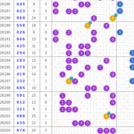
26186
0
4
5
9
5
0
5
2
1
0
0
4
1
5
1
0
0
15
8
0
4
5
26187
0
2
3
5
3
0
6
0
0
1
1
5
2
6
2
0
0
16
9
0
2
3
2
26188
9
6
9
24
3
1
7
1
1
2
2
0
3
7
0
1
17
1
6
9
2
26189
5
5
8
18
3
2
8
2
2
3
0
1
4
0
1
2
18
1
5
8
26190
0
2
6
8
6
0
9
0
3
4
1
0
5
1
2
0
0
19
1
0
2
6
26191
9
0
6
15
9
0
10
1
4
5
2
0
6
2
0
1
20
1
0
6
9
26192
4
2
5
11
3
1
11
0
5
0
0
1
7
3
1
2
21
1
2
4
5
26193
2
5
4
11
3
2
12
0
6
0
0
2
8
4
2
3
22
0
2
2
4
5
26194
2
8
3
13
6
3
13
0
0
1
1
3
9
0
3
4
23
0
2
2
3
8
26195
2
7
5
14
5
4
14
0
1
2
0
4
0
1
4
5
24
0
2
2
5
7
26196
4
1
9
14
8
5
0
1
2
0
1
5
1
2
0
6
25
1
1
4
9
2
26197
2
3
2
7
1
6
1
0
0
1
2
6
2
3
1
7
26
0
2
2
3
26198
6
8
5
19
3
7
2
1
1
2
0
0
3
0
2
8
27
1
5
6
8
26199
5
9
1
15
8
8
0
2
2
3
0
1
4
1
0
9
28
2
1
5
9
26200
9
1
2
12
8
9
0
0
3
4
1
2
5
2
0
10
29
3
1
2
9
26201
3
2
1
6
2
10
0
0
0
5
2
3
6
3
1
11
30
4
1
2
3
2
26202
9
8
8
25
1
11
1
1
1
6
3
4
7
0
0
12
31
5
8
9
26203
4
3
5
12
2
12
2
2
0
0
0
5
8
1
1
13
32
6
3
4
5
26204
9
7
8
24
2
13
3
3
1
1
1
6
0
0
0
14
33
7
7
8
9