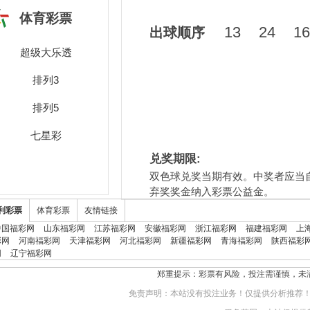
体育彩票
13
24
16
出球顺序
超级大乐透
排列3
排列5
七星彩
兑奖期限:
双色球兑奖当期有效。中奖者应当
弃奖奖金纳入彩票公益金。
利彩票
体育彩票
友情链接
中国福彩网
山东福彩网
江苏福彩网
安徽福彩网
浙江福彩网
福建福彩网
上
彩网
河南福彩网
天津福彩网
河北福彩网
新疆福彩网
青海福彩网
陕西福彩
网
辽宁福彩网
郑重提示：彩票有风险，投注需谨慎，未
免责声明：本站没有投注业务！仅提供分析推荐