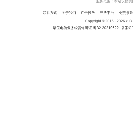
服务范围：本站仅提供
|
联系方式
|
关于我们
|
广告投放
|
开放平台
|
免责条款
Copyright © 2016 - 2026 z
增值电信业务经营许可证:粤B2-20210522 |
备案许可