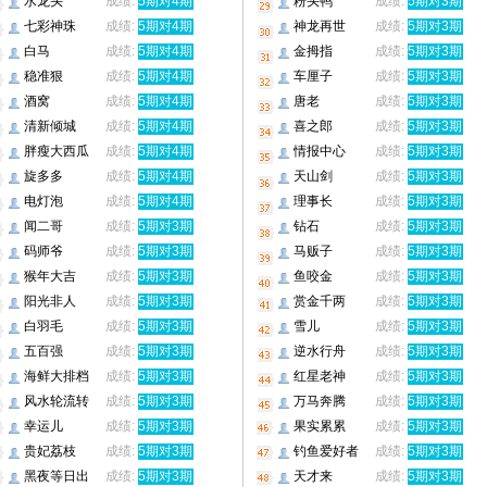
水龙头
成绩:
5期对4期
粉头鸭
成绩:
5期对3期
七彩神珠
成绩:
5期对4期
神龙再世
成绩:
5期对3期
白马
成绩:
5期对4期
金拇指
成绩:
5期对3期
稳准狠
成绩:
5期对4期
车厘子
成绩:
5期对3期
酒窝
成绩:
5期对4期
唐老
成绩:
5期对3期
清新倾城
成绩:
5期对4期
喜之郎
成绩:
5期对3期
胖瘦大西瓜
成绩:
5期对4期
情报中心
成绩:
5期对3期
旋多多
成绩:
5期对4期
天山剑
成绩:
5期对3期
电灯泡
成绩:
5期对4期
理事长
成绩:
5期对3期
闻二哥
成绩:
5期对3期
钻石
成绩:
5期对3期
码师爷
成绩:
5期对3期
马贩子
成绩:
5期对3期
猴年大吉
成绩:
5期对3期
鱼咬金
成绩:
5期对3期
阳光非人
成绩:
5期对3期
赏金千两
成绩:
5期对3期
白羽毛
成绩:
5期对3期
雪儿
成绩:
5期对3期
五百强
成绩:
5期对3期
逆水行舟
成绩:
5期对3期
海鲜大排档
成绩:
5期对3期
红星老神
成绩:
5期对3期
风水轮流转
成绩:
5期对3期
万马奔腾
成绩:
5期对3期
幸运儿
成绩:
5期对3期
果实累累
成绩:
5期对3期
贵妃荔枝
成绩:
5期对3期
钓鱼爱好者
成绩:
5期对3期
黑夜等日出
成绩:
5期对3期
天才来
成绩:
5期对3期