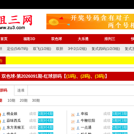
首页
福彩3D
双色球
大乐透
排列三
胆
计划助手
定位(5/6/7码)
走势图
双飞(1/2组)
双胆
帮助信息
3中2(1/2组)
复式四码(1/2/3组)
复式五
告
双色球-第2026091期-红球胆码【
(1码)
、
(2码)
、
(3码)
】
胆码
连准
期
10期
20期
30期
桃金娘
成绩:
5期对4期
幸福
成绩:
5期对3期
蒜味西瓜
成绩:
5期对4期
牛鞭壮阳
成绩:
5期对3期
东方美猴王
成绩:
5期对4期
一点通
成绩:
5期对3期