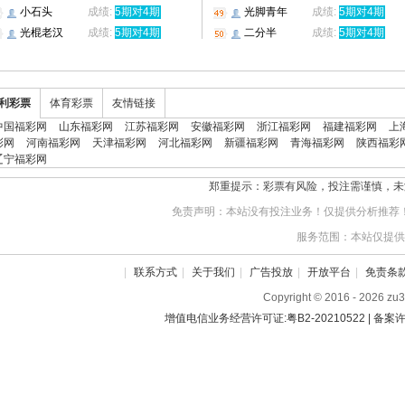
小石头
成绩:
5期对4期
光脚青年
成绩:
5期对4期
光棍老汉
成绩:
5期对4期
二分半
成绩:
5期对4期
利彩票
体育彩票
友情链接
中国福彩网
山东福彩网
江苏福彩网
安徽福彩网
浙江福彩网
福建福彩网
上
彩网
河南福彩网
天津福彩网
河北福彩网
新疆福彩网
青海福彩网
陕西福彩
辽宁福彩网
郑重提示：彩票有风险，投注需谨慎，未
免责声明：本站没有投注业务！仅提供分析推荐
服务范围：本站仅提供
|
联系方式
|
关于我们
|
广告投放
|
开放平台
|
免责条
Copyright © 2016 - 2026 
增值电信业务经营许可证:粤B2-20210522 |
备案许可