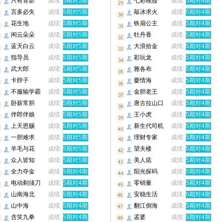
只有背影
成绩:
5期对5期
七彩晚霞
成绩:
5期对4期
言多必失
成绩:
5期对5期
敲冰求火
成绩:
5期对4期
花生地
成绩:
5期对5期
铁扇公主
成绩:
5期对4期
闲云朵朵
成绩:
5期对5期
牡丹香
成绩:
5期对4期
蓝天白云
成绩:
5期对5期
大浪拾金
成绩:
5期对4期
指导员
成绩:
5期对5期
彩玩龙
成绩:
5期对4期
武大郎
成绩:
5期对5期
雅各布
成绩:
5期对4期
卡脖子
成绩:
5期对5期
薆情海
成绩:
5期对4期
不服输学霸
成绩:
5期对5期
金胆老王
成绩:
5期对4期
卧薪常胆
成绩:
5期对5期
唐古拉山口
成绩:
5期对4期
伴郎伴娘
成绩:
5期对5期
王小虎
成绩:
5期对4期
上天恩赐
成绩:
5期对5期
新生代司机
成绩:
5期对4期
一胆难求
成绩:
5期对5期
理财专家
成绩:
5期对4期
羊毛与花
成绩:
5期对5期
望夫楼
成绩:
5期对4期
众人皆知
成绩:
5期对5期
美人痣
成绩:
5期对4期
全力夺金
成绩:
5期对4期
阳光探码
成绩:
5期对4期
电动剃须刀
成绩:
5期对4期
零销量
成绩:
5期对4期
山南海北
成绩:
5期对4期
安稳生活
成绩:
5期对4期
山中海
成绩:
5期对4期
翻江倒海
成绩:
5期对4期
含笑九拳
成绩:
5期对4期
孟婆
成绩:
5期对4期