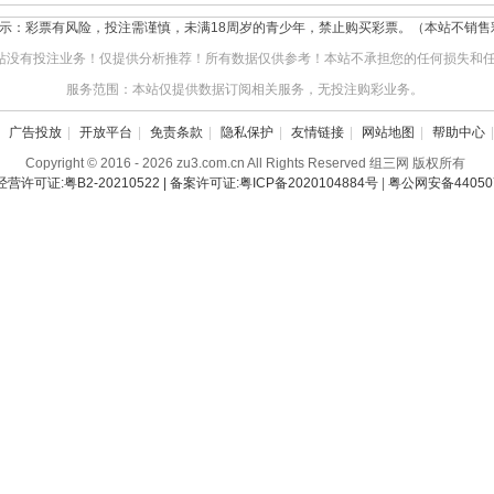
疆福彩网
青海福彩网
陕西福彩网
甘肃福彩网
四川福彩网
云南福彩网
贵州
示：彩票有风险，投注需谨慎，未满18周岁的青少年，禁止购买彩票。（本站不销售
站没有投注业务！仅提供分析推荐！所有数据仅供参考！本站不承担您的任何损失和
服务范围：本站仅提供数据订阅相关服务，无投注购彩业务。
广告投放
|
开放平台
|
免责条款
|
隐私保护
|
友情链接
|
网站地图
|
帮助中心
|
Copyright © 2016 - 2026 zu3.com.cn All Rights Reserved 组三网 版权所有
许可证:粤B2-20210522 |
备案许可证:粤ICP备2020104884号
|
粤公网安备440507