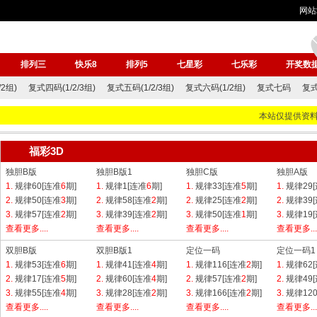
网站
排列三
快乐8
排列5
七星彩
七乐彩
开奖数
/2组)
复式四码(1/2/3组)
复式五码(1/2/3组)
复式六码(1/2组)
复式七码
复
本站仅提供资料与数
福彩3D
独胆B版
独胆B版1
独胆C版
独胆A版
1.
规律60[连准
6
期]
1.
规律1[连准
6
期]
1.
规律33[连准
5
期]
1.
规律29
2.
规律50[连准
3
期]
2.
规律58[连准
2
期]
2.
规律25[连准
2
期]
2.
规律39
3.
规律57[连准
2
期]
3.
规律39[连准
2
期]
3.
规律50[连准
1
期]
3.
规律19
查看更多....
查看更多....
查看更多....
查看更多...
双胆B版
双胆B版1
定位一码
定位一码1
1.
规律53[连准
6
期]
1.
规律41[连准
4
期]
1.
规律116[连准
2
期]
1.
规律62
2.
规律17[连准
5
期]
2.
规律60[连准
4
期]
2.
规律57[连准
2
期]
2.
规律49