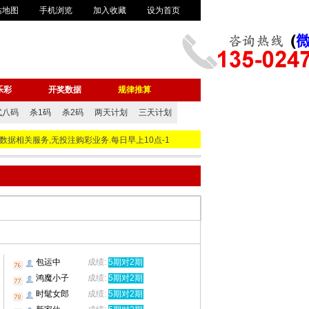
站地图
手机浏览
加入收藏
设为首页
乐彩
开奖数据
规律推算
式八码
杀1码
杀2码
两天计划
三天计划
关服务,无投注购彩业务.每日早上10点-12点更新排行榜数据,规律推算每日22点30分更新
包运中
成绩:
5期对2期
鸿魔小子
成绩:
5期对2期
时髦女郎
成绩:
5期对2期