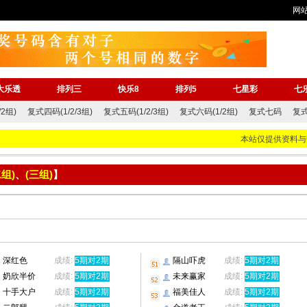
网
大乐透
排列三
快乐8
排列5
七星彩
七
/2组)
复式四码(1/2/3组)
复式五码(1/2/3组)
复式六码(1/2组)
复式七码
复
本站仅提供资料与数据相
二组)
、
(三组)
】
深红色
成绩:
5期对2期
隔山吓虎
成绩:
5期对2期
奶欣半价
成绩:
5期对2期
未来赢家
成绩:
5期对2期
十手大户
成绩:
5期对2期
福美佳人
成绩:
5期对2期