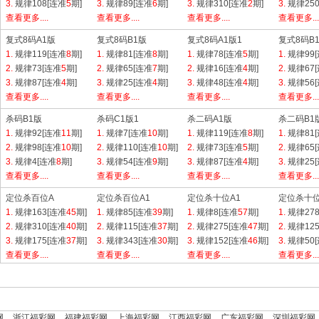
3.
规律108[连准
5
期]
3.
规律89[连准
6
期]
3.
规律310[连准
2
期]
3.
规律250
查看更多....
查看更多....
查看更多....
查看更多...
复式8码A1版
复式8码B1版
复式8码A1版1
复式8码B
1.
规律119[连准
8
期]
1.
规律81[连准
8
期]
1.
规律78[连准
5
期]
1.
规律99
2.
规律73[连准
5
期]
2.
规律65[连准
7
期]
2.
规律16[连准
4
期]
2.
规律67
3.
规律87[连准
4
期]
3.
规律25[连准
4
期]
3.
规律48[连准
4
期]
3.
规律56
查看更多....
查看更多....
查看更多....
查看更多...
杀码B1版
杀码C1版1
杀二码A1版
杀二码B1
1.
规律92[连准
11
期]
1.
规律7[连准
10
期]
1.
规律119[连准
8
期]
1.
规律81
2.
规律98[连准
10
期]
2.
规律110[连准
10
期]
2.
规律73[连准
5
期]
2.
规律65
3.
规律4[连准
8
期]
3.
规律54[连准
9
期]
3.
规律87[连准
4
期]
3.
规律25
查看更多....
查看更多....
查看更多....
查看更多...
定位杀百位A
定位杀百位A1
定位杀十位A1
定位杀十位
1.
规律163[连准
45
期]
1.
规律85[连准
39
期]
1.
规律8[连准
57
期]
1.
规律278
2.
规律310[连准
40
期]
2.
规律115[连准
37
期]
2.
规律275[连准
47
期]
2.
规律125
3.
规律175[连准
37
期]
3.
规律343[连准
30
期]
3.
规律152[连准
46
期]
3.
规律50
查看更多....
查看更多....
查看更多....
查看更多...
网
浙江福彩网
福建福彩网
上海福彩网
江西福彩网
广东福彩网
深圳福彩网