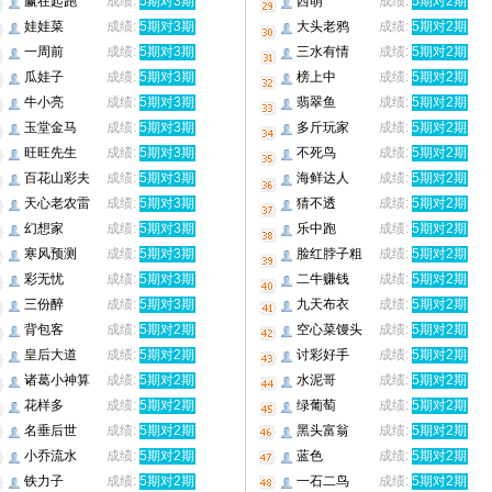
赢在起跑
成绩:
5期对3期
西萌
成绩:
5期对2期
娃娃菜
成绩:
5期对3期
大头老鸦
成绩:
5期对2期
一周前
成绩:
5期对3期
三水有情
成绩:
5期对2期
瓜娃子
成绩:
5期对3期
榜上中
成绩:
5期对2期
牛小亮
成绩:
5期对3期
翡翠鱼
成绩:
5期对2期
玉堂金马
成绩:
5期对3期
多斤玩家
成绩:
5期对2期
旺旺先生
成绩:
5期对3期
不死鸟
成绩:
5期对2期
百花山彩夫
成绩:
5期对3期
海鲜达人
成绩:
5期对2期
天心老农雷
成绩:
5期对3期
猜不透
成绩:
5期对2期
幻想家
成绩:
5期对3期
乐中跑
成绩:
5期对2期
寒风预测
成绩:
5期对3期
脸红脖子粗
成绩:
5期对2期
彩无忧
成绩:
5期对3期
二牛赚钱
成绩:
5期对2期
三份醉
成绩:
5期对3期
九天布衣
成绩:
5期对2期
背包客
成绩:
5期对2期
空心菜馒头
成绩:
5期对2期
皇后大道
成绩:
5期对2期
讨彩好手
成绩:
5期对2期
诸葛小神算
成绩:
5期对2期
水泥哥
成绩:
5期对2期
花样多
成绩:
5期对2期
绿葡萄
成绩:
5期对2期
名垂后世
成绩:
5期对2期
黑头富翁
成绩:
5期对2期
小乔流水
成绩:
5期对2期
蓝色
成绩:
5期对2期
铁力子
成绩:
5期对2期
一石二鸟
成绩:
5期对2期