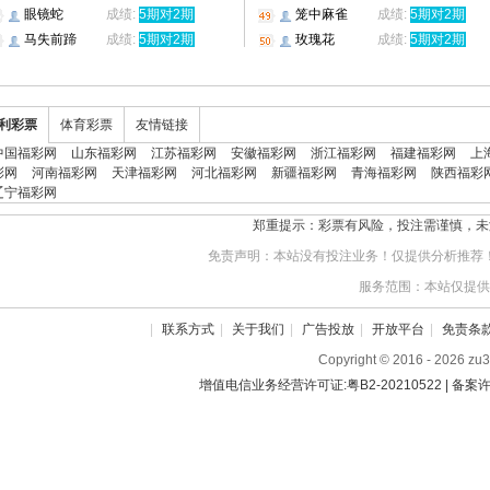
眼镜蛇
成绩:
5期对2期
笼中麻雀
成绩:
5期对2期
马失前蹄
成绩:
5期对2期
玫瑰花
成绩:
5期对2期
利彩票
体育彩票
友情链接
中国福彩网
山东福彩网
江苏福彩网
安徽福彩网
浙江福彩网
福建福彩网
上
彩网
河南福彩网
天津福彩网
河北福彩网
新疆福彩网
青海福彩网
陕西福彩
辽宁福彩网
郑重提示：彩票有风险，投注需谨慎，未
免责声明：本站没有投注业务！仅提供分析推荐
服务范围：本站仅提供
|
联系方式
|
关于我们
|
广告投放
|
开放平台
|
免责条
Copyright © 2016 - 2026 
增值电信业务经营许可证:粤B2-20210522 |
备案许可